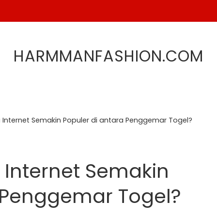
HARMMANFASHION.COM
 Internet Semakin Populer di antara Penggemar Togel?
 Internet Semakin
a Penggemar Togel?