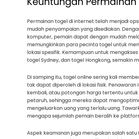
Keuntungan Permainan T
Permainan togel di internet telah menjadi op
mudah penyampaian yang disediakan. Denga
komputer, pemain dapat dengan mudah melaku
memungkinkan para pecinta togel untuk meni
lokasi spesifik. Kemampuan untuk mengakses b
togel Sydney, dan togel Hongkong, semakin me
Di samping itu, togel online sering kali mem
tak dapat diperoleh di lokasi fisik. Penawara
kembali, atau potongan harga tertentu untuk t
petaruh, sehingga mereka dapat mengoptim
mengeluarkan uang yang terlalu uang. Tawarka
mengapa sejumlah pemain beralih ke platform
Aspek keamanan juga merupakan salah satu fak