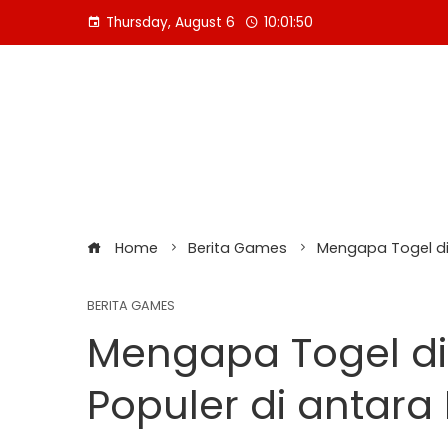
Skip
Thursday, August 6
10:01:51
to
content
Home
Berita Games
Mengapa Togel di
BERITA GAMES
Mengapa Togel di
Populer di antar