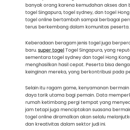
banyak orang karena kemudahan akses dan be
togel Singapura, togel sydney, dan togel Ho
togel online bertambah sampai berbagai per
terus berkembang dalam komunitas peserta.
Keberadaan beragam jenis togel juga berpe
baru.
super togel
Togel Singapura, yang reputa
sementara togel sydney dan togel Hong Kong
menghasilkan hasil cepat. Peserta bisa den
keinginan mereka, yang berkontribusi pada pen
Selain itu ragam game, kenyamanan bermain me
daya tarik utama bagi pemain. Data memperl
rumah ketimbang pergi tempat yang menyediak
jam tetapi juga menciptakan suasana bermain
togel online diramalkan akan selalu melanj
dan kreativitas dalam sektor judi ini.