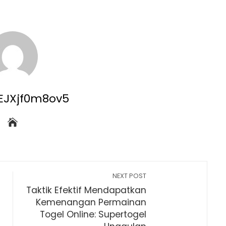
8EJXjf0m8ov5
NEXT POST
Taktik Efektif Mendapatkan
Kemenangan Permainan
Togel Online: Supertogel