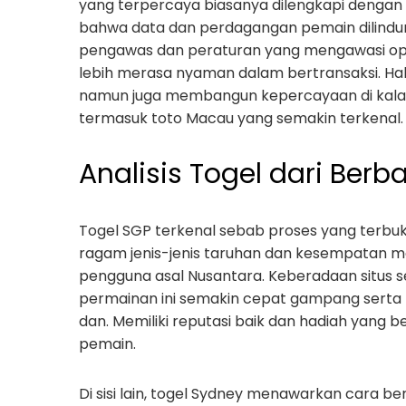
yang terpercaya biasanya dilengkapi denga
bahwa data dan perdagangan pemain dilindu
pengawas dan peraturan yang mengawasi ope
lebih merasa nyaman dalam bertransaksi. Ha
namun juga membangun kepercayaan di kalang
termasuk toto Macau yang semakin terkenal.
Analisis Togel dari Ber
Togel SGP terkenal sebab proses yang terb
ragam jenis-jenis taruhan dan kesempatan me
pengguna asal Nusantara. Keberadaan situs 
permainan ini semakin cepat gampang serta 
dan. Memiliki reputasi baik dan hadiah yang bes
pemain.
Di sisi lain, togel Sydney menawarkan cara 