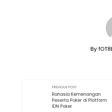
By fOT
PREVIOUS POST
Rahasia Kemenangan
Peserta Poker di Platform
IDN Poker