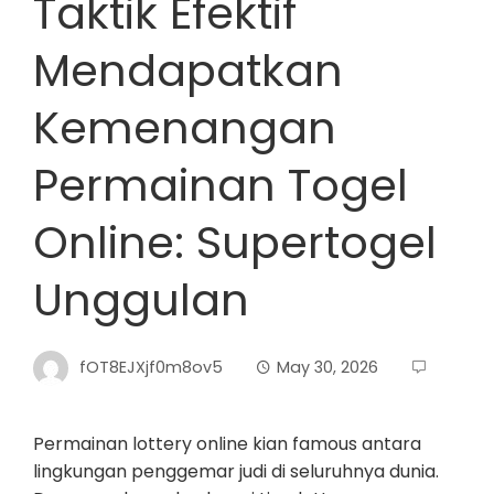
Taktik Efektif
Mendapatkan
Kemenangan
Permainan Togel
Online: Supertogel
Unggulan
fOT8EJXjf0m8ov5
May 30, 2026
Permainan lottery online kian famous antara
lingkungan penggemar judi di seluruhnya dunia.