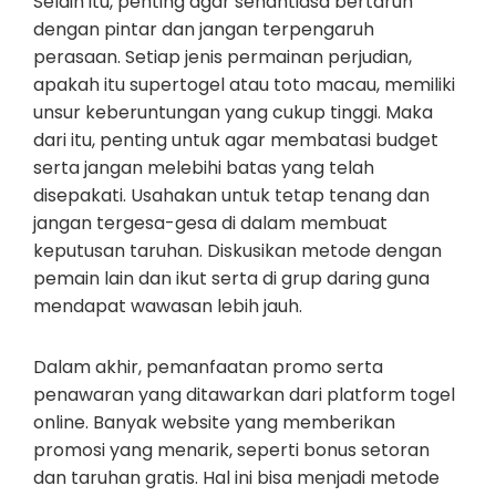
Selain itu, penting agar senantiasa bertaruh
dengan pintar dan jangan terpengaruh
perasaan. Setiap jenis permainan perjudian,
apakah itu supertogel atau toto macau, memiliki
unsur keberuntungan yang cukup tinggi. Maka
dari itu, penting untuk agar membatasi budget
serta jangan melebihi batas yang telah
disepakati. Usahakan untuk tetap tenang dan
jangan tergesa-gesa di dalam membuat
keputusan taruhan. Diskusikan metode dengan
pemain lain dan ikut serta di grup daring guna
mendapat wawasan lebih jauh.
Dalam akhir, pemanfaatan promo serta
penawaran yang ditawarkan dari platform togel
online. Banyak website yang memberikan
promosi yang menarik, seperti bonus setoran
dan taruhan gratis. Hal ini bisa menjadi metode