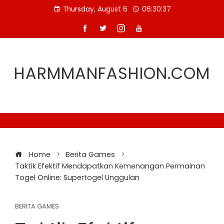
Skip
Thursday, August 6
06:30:37
to
content
HARMMANFASHION.COM
Home
Berita Games
Taktik Efektif Mendapatkan Kemenangan Permainan
Togel Online: Supertogel Unggulan
BERITA GAMES